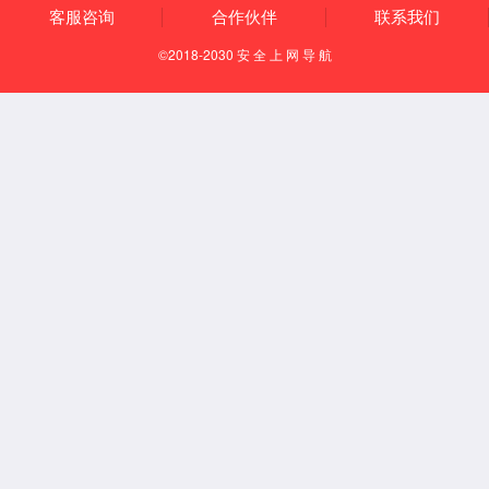
他的成功是366英国上市官网“师生协同共进、科研
育人”理念的生动体现。
学院向徐政同学表示热烈祝贺！希望更多同学
以徐政同学为榜样，笃行不怠，锐意进取，在追求
卓越的科研之路上不断前行，再创辉煌！