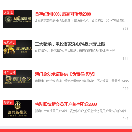
使徐政同学受益匪浅，其学术思维与科研能力得到
显著提升。
在读硕士期间，徐政同学科研成果突出，以第
一作者身份发表SCI期刊论文1篇、北大核心期刊论
文1篇，并在中国生理学会运动生理学专业委员会学
术会议上发表了会议论文1篇。此外，他还顺利通过
大学英语六级考试，并荣获研究生国家奖学金、两
次研究生一等学业奖学金，充分彰显了其全面发展
的学术素养与追求卓越的进取精神。
徐政同学的成功不仅是他个人勤奋努力的结
果，也凝聚了导师的谆谆教诲和学院的悉心培养。