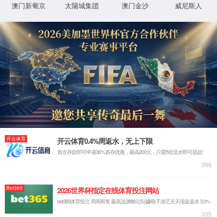
太原理工大学 《国家学生体质健康标准》测试手册（2026）
2026-03-05
太原理工大学《国家学生体质健康标准》测试通知 （2026年度春季学期）
2026-03-05
关于免于执行《国家学生体质健康标准》申请的要求
2025-10-13
太原理工大学《国家学生体质健康标准》测试通知（2025年度秋季学期）
2025-09-23
2024年《标准》秋季测试迎西安排表
2024-09-09
太原理工大学《国家学生体质健康标准》测试通知 （2024年度秋季学期）
2024-09-09
关于免于执行《国家学生体质健康标准》申请的要求
2024-03-04
2024年《标准》春季测试安排表
2024-03-04
太原理工大学《国家学生体质健康标准》2023-2024学年春季学期测试通知
2024-03-04