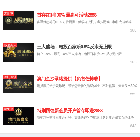
项目提出通过“标杆具象化、价值可迁移、机制长效
化”三大路径，实现体育精神的内化与体育实践的常
态化，推动形成“全员、全程、全方位”的体育育人
格局。
太原理工大学在竞技体育方面成绩斐然，校男
篮曾两获CUBAL全国总冠军，男足也曾荣获CUFL
全国总冠军，是全国少数实现篮球、足球“双冠”的
高校之一。项目以此为基础，将“陪太理，拼到
底”的体育精神融入公共体育教育，构建了“课内+课
外”“线上+线下”“学术+活动”相结合的体育育人体
系。