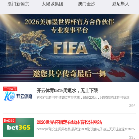
发布时间：2025-12-08
作者：王君洁
浏览量：
0
2025年11月13日，太原理工大学公布了2025年
度教学成果奖培育项目首批拟立项名单，共有9个项
目入选。366英国上市官网申报的《从“竞技高
峰”到“育人高原”：以高水平运动队引领高校公共体
育育人实践》项目成功入选，项目负责人为张美珍
教授。
该项目聚焦高校体育育人功能的系统化提升，
旨在将我校高水平运动队的竞技优势转化为全体学
生的体育育人资源，破解高校体育“点高面低”的发
展困境，构建“高峰引领高原”的体育育人新范式。