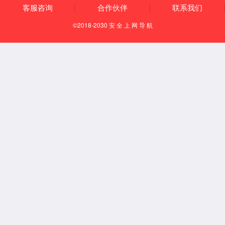
该项目是我校贯彻落实“体育强国”“教育强
国”战略，推动“五育并举”的重要实践，也是366英
国上市官网在公共体育教学改革与育人模式创新方
面的一次系统性探索。未来，学院将继续深化体教
融合，推动科技赋能与学科交叉，为培养德智体美
劳全面发展的新时代人才贡献体育力量。
初审：王君洁