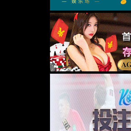
太原理工大学
体育学院开
体育学院20
体育学院召开
太原理工大
体育学院党
2023年度
我院硕士毕