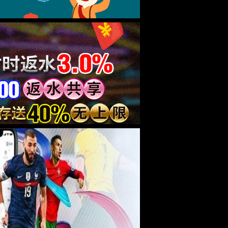
2023-09-16
2023-09-11
2023-09-04
2023-09-04
2023-06-29
2023-06-20
2023-06-19
2023-06-16