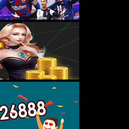
首页
»
人才培养
2023-09-19
2023-09-19
2023-09-19
2023-09-19