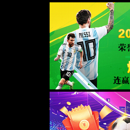
366英国上市(有限公司)-官方网
欢迎访问366英国上市官网！
英国正版365首页官网
系部设置
师资队伍